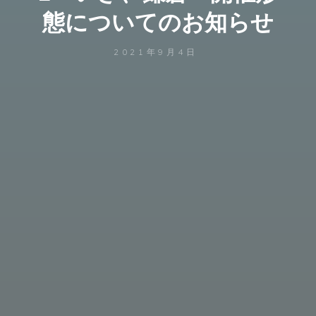
態についてのお知らせ
2021年9月4日