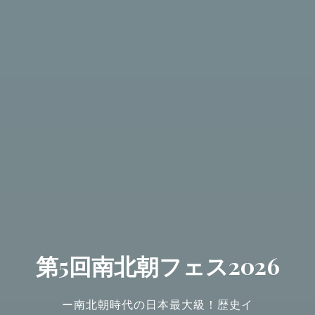
第5回南北朝フェス2026
ー南北朝時代の日本最大級！歴史イ