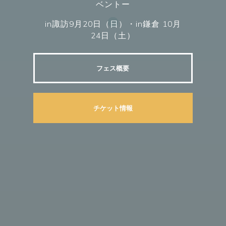
ベントー
in諏訪9月20日（日）・in鎌倉 10月
24日（土）
フェス概要
チケット情報