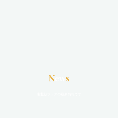
N
e
w
s
南北朝フェスの最新情報です